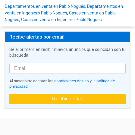
Departamentos en venta en Pablo Nogués
,
Departamentos en
venta en Ingeniero Pablo Nogués
,
Casas en venta en Pablo
Nogués
,
Casas en venta en Ingeniero Pablo Nogués
Recibe alertas por email
Sé el primero en recibir nuevos anuncios que coincidan con tu
búsqueda
Al suscribirte aceptas las
condiciones de uso
y la
política de
privacidad
Recibir alertas