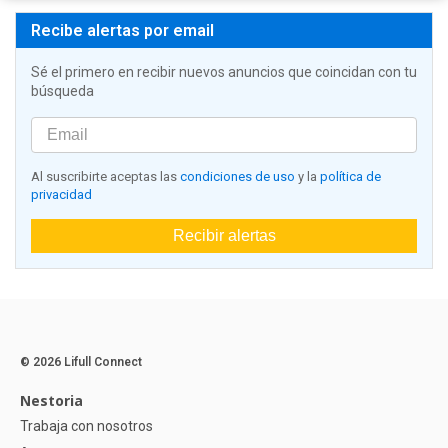
Recibe alertas por email
Sé el primero en recibir nuevos anuncios que coincidan con tu
búsqueda
Al suscribirte aceptas las
condiciones de uso
y la
política de
privacidad
Recibir alertas
© 2026 Lifull Connect
Nestoria
Trabaja con nosotros