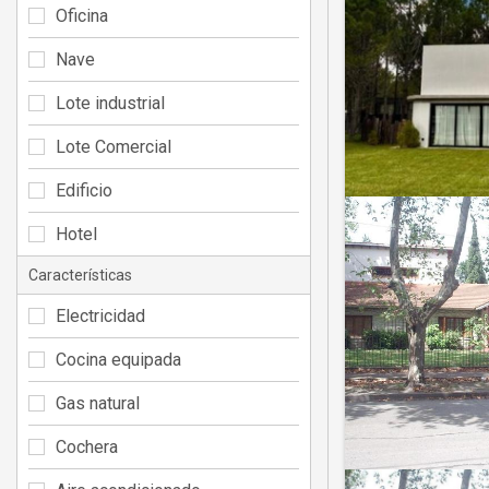
Oficina
Nave
Lote industrial
Lote Comercial
Edificio
Hotel
Características
Electricidad
Cocina equipada
Gas natural
Cochera