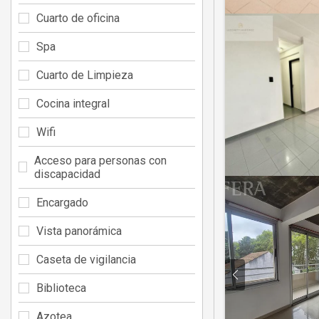
Cuarto de oficina
Spa
Cuarto de Limpieza
Cocina integral
Wifi
Acceso para personas con
discapacidad
Encargado
Vista panorámica
Caseta de vigilancia
Biblioteca
Azotea