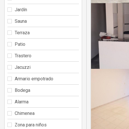
Jardín
Sauna
Terraza
Patio
Trastero
Jacuzzi
Armario empotrado
Bodega
Alarma
Chimenea
Zona para niños