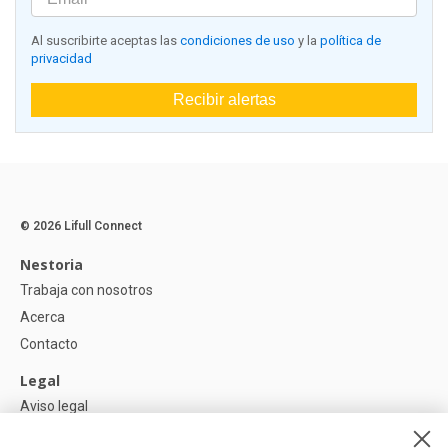
Al suscribirte aceptas las
condiciones de uso
y la
política de
privacidad
Recibir alertas
© 2026 Lifull Connect
Nestoria
Trabaja con nosotros
Acerca
Contacto
Legal
Aviso legal
Política de Privacidad