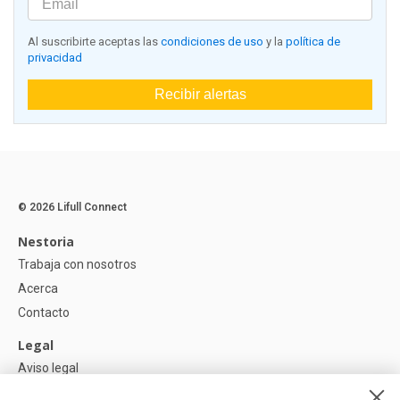
Al suscribirte aceptas las
condiciones de uso
y la
política de
privacidad
Recibir alertas
© 2026 Lifull Connect
Nestoria
Trabaja con nosotros
Acerca
Contacto
Legal
Aviso legal
Política de Privacidad