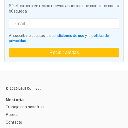
Sé el primero en recibir nuevos anuncios que coincidan con tu
búsqueda
Al suscribirte aceptas las
condiciones de uso
y la
política de
privacidad
Recibir alertas
© 2026 Lifull Connect
Nestoria
Trabaja con nosotros
Acerca
Contacto