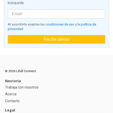
búsqueda
Al suscribirte aceptas las
condiciones de uso
y la
política de
privacidad
Recibir alertas
© 2026 Lifull Connect
Nestoria
Trabaja con nosotros
Acerca
Contacto
Legal