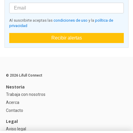
Al suscribirte aceptas las
condiciones de uso
y la
política de
privacidad
Recibir alertas
© 2026 Lifull Connect
Nestoria
Trabaja con nosotros
Acerca
Contacto
Legal
Aviso legal