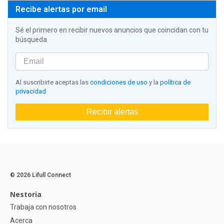
Recibe alertas por email
Sé el primero en recibir nuevos anuncios que coincidan con tu
búsqueda
Al suscribirte aceptas las
condiciones de uso
y la
política de
privacidad
Recibir alertas
© 2026 Lifull Connect
Nestoria
Trabaja con nosotros
Acerca