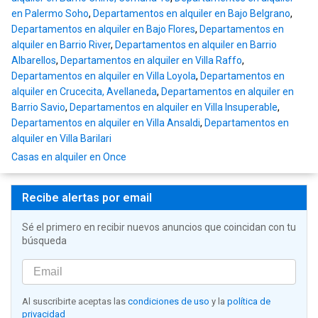
en Palermo Soho
,
Departamentos en alquiler en Bajo Belgrano
,
Departamentos en alquiler en Bajo Flores
,
Departamentos en
alquiler en Barrio River
,
Departamentos en alquiler en Barrio
Albarellos
,
Departamentos en alquiler en Villa Raffo
,
Departamentos en alquiler en Villa Loyola
,
Departamentos en
alquiler en Crucecita, Avellaneda
,
Departamentos en alquiler en
Barrio Savio
,
Departamentos en alquiler en Villa Insuperable
,
Departamentos en alquiler en Villa Ansaldi
,
Departamentos en
alquiler en Villa Barilari
Casas en alquiler en Once
Recibe alertas por email
Sé el primero en recibir nuevos anuncios que coincidan con tu
búsqueda
Al suscribirte aceptas las
condiciones de uso
y la
política de
privacidad