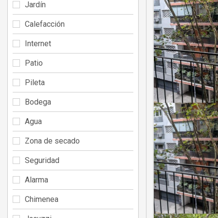
Jardín
Calefacción
Internet
Patio
Pileta
Bodega
Agua
Zona de secado
Seguridad
Alarma
Chimenea