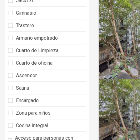
Jacuzzi
Gimnasio
Trastero
Armario empotrado
Cuarto de Limpieza
Cuarto de oficina
Ascensor
Sauna
Encargado
Zona para niños
Cocina integral
Acceso para personas con