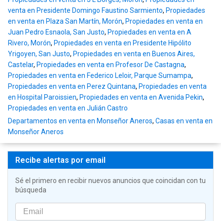
venta en Presidente Domingo Faustino Sarmiento
,
Propiedades
en venta en Plaza San Martín, Morón
,
Propiedades en venta en
Juan Pedro Esnaola, San Justo
,
Propiedades en venta en A
Rivero, Morón
,
Propiedades en venta en Presidente Hipólito
Yrigoyen, San Justo
,
Propiedades en venta en Buenos Aires,
Castelar
,
Propiedades en venta en Profesor De Castagna
,
Propiedades en venta en Federico Leloir, Parque Sumampa
,
Propiedades en venta en Perez Quintana
,
Propiedades en venta
en Hospital Paroissien
,
Propiedades en venta en Avenida Pekin
,
Propiedades en venta en Julián Castro
Departamentos en venta en Monseñor Aneros
,
Casas en venta en
Monseñor Aneros
Recibe alertas por email
Sé el primero en recibir nuevos anuncios que coincidan con tu
búsqueda