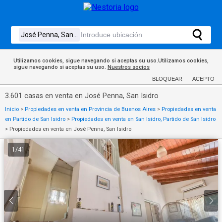
Utilizamos cookies, sigue navegando si aceptas su uso.Utilizamos cookies,
sigue navegando si aceptas su uso.
Nuestros socios
BLOQUEAR
ACEPTO
3.601 casas en venta en José Penna, San Isidro
Inicio
>
Propiedades en venta en Provincia de Buenos Aires
>
Propiedades en venta
en Partido de San Isidro
>
Propiedades en venta en San Isidro, Partido de San Isidro
>
Propiedades en venta en José Penna, San Isidro
1
/
41