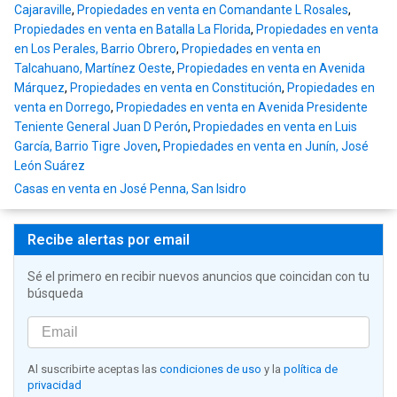
Cajaraville
,
Propiedades en venta en Comandante L Rosales
,
Propiedades en venta en Batalla La Florida
,
Propiedades en venta
en Los Perales, Barrio Obrero
,
Propiedades en venta en
Talcahuano, Martínez Oeste
,
Propiedades en venta en Avenida
Márquez
,
Propiedades en venta en Constitución
,
Propiedades en
venta en Dorrego
,
Propiedades en venta en Avenida Presidente
Teniente General Juan D Perón
,
Propiedades en venta en Luis
García, Barrio Tigre Joven
,
Propiedades en venta en Junín, José
León Suárez
Casas en venta en José Penna, San Isidro
Recibe alertas por email
Sé el primero en recibir nuevos anuncios que coincidan con tu
búsqueda
Al suscribirte aceptas las
condiciones de uso
y la
política de
privacidad