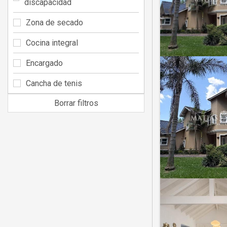
discapacidad
Zona de secado
Cocina integral
Encargado
Cancha de tenis
Borrar filtros