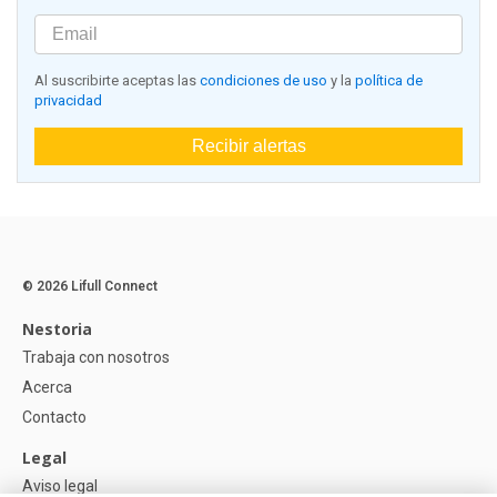
Al suscribirte aceptas las
condiciones de uso
y la
política de
privacidad
Recibir alertas
© 2026 Lifull Connect
Nestoria
Trabaja con nosotros
Acerca
Contacto
Legal
Aviso legal