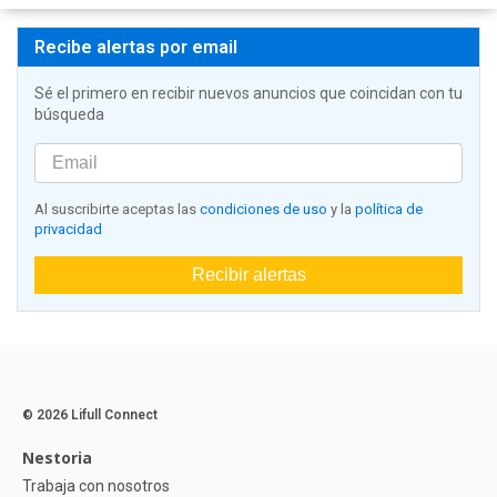
Recibe alertas por email
Sé el primero en recibir nuevos anuncios que coincidan con tu
búsqueda
Al suscribirte aceptas las
condiciones de uso
y la
política de
privacidad
Recibir alertas
© 2026 Lifull Connect
Nestoria
Trabaja con nosotros