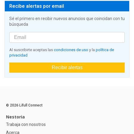
Recibe alertas por email
Sé el primero en recibir nuevos anuncios que coincidan con tu
búsqueda
Al suscribirte aceptas las
condiciones de uso
y la
política de
privacidad
Recibir alertas
© 2026 Lifull Connect
Nestoria
Trabaja con nosotros
Acerca