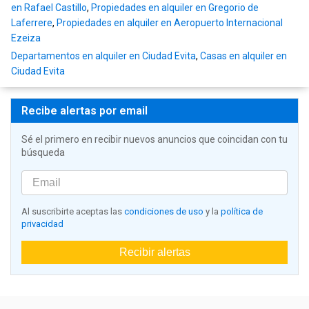
en Rafael Castillo
,
Propiedades en alquiler en Gregorio de
Laferrere
,
Propiedades en alquiler en Aeropuerto Internacional
Ezeiza
Departamentos en alquiler en Ciudad Evita
,
Casas en alquiler en
Ciudad Evita
Recibe alertas por email
Sé el primero en recibir nuevos anuncios que coincidan con tu
búsqueda
Al suscribirte aceptas las
condiciones de uso
y la
política de
privacidad
Recibir alertas