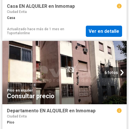
Casa EN ALQUILER en Inmomap
Ciudad Evita
Casa
Actualizado hace más de 1 mes
en
Ver en detalle
Tuportalonline
6 fotos
Piso
·
en alquiler
Consultar precio
Departamento EN ALQUILER en Inmomap
Ciudad Evita
Piso