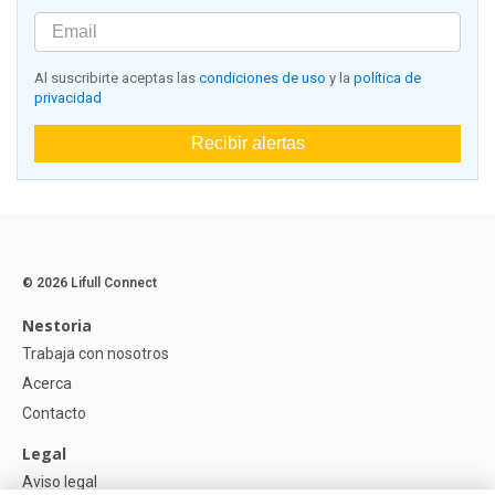
Al suscribirte aceptas las
condiciones de uso
y la
política de
privacidad
Recibir alertas
© 2026 Lifull Connect
Nestoria
Trabaja con nosotros
Acerca
Contacto
Legal
Aviso legal