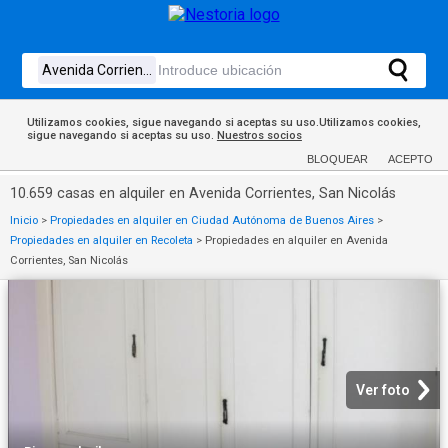
Utilizamos cookies, sigue navegando si aceptas su uso.Utilizamos cookies,
sigue navegando si aceptas su uso.
Nuestros socios
BLOQUEAR
ACEPTO
10.659 casas en alquiler en Avenida Corrientes, San Nicolás
Inicio
>
Propiedades en alquiler en Ciudad Autónoma de Buenos Aires
>
Propiedades en alquiler en Recoleta
>
Propiedades en alquiler en Avenida
Corrientes, San Nicolás
Ver foto