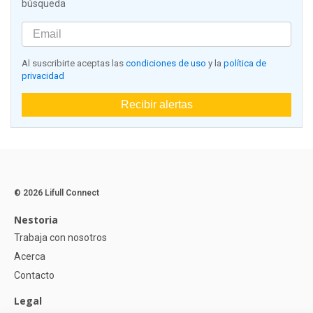
búsqueda
Al suscribirte aceptas las
condiciones de uso
y la
política de
privacidad
Recibir alertas
© 2026 Lifull Connect
Nestoria
Trabaja con nosotros
Acerca
Contacto
Legal