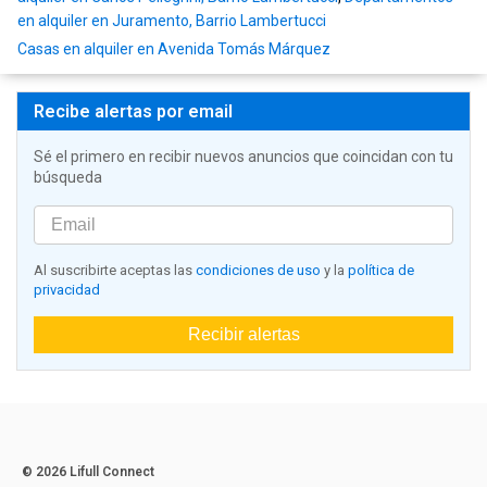
en alquiler en Juramento, Barrio Lambertucci
Casas en alquiler en Avenida Tomás Márquez
Recibe alertas por email
Sé el primero en recibir nuevos anuncios que coincidan con tu
búsqueda
Al suscribirte aceptas las
condiciones de uso
y la
política de
privacidad
Recibir alertas
© 2026 Lifull Connect