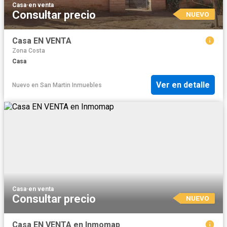
Casa
·
en venta
Consultar precio
NUEVO
Casa EN VENTA
Zona Costa
Casa
Ver en detalle
Nuevo
en
San Martin Inmuebles
Casa
·
en venta
Consultar precio
NUEVO
Casa EN VENTA en Inmomap