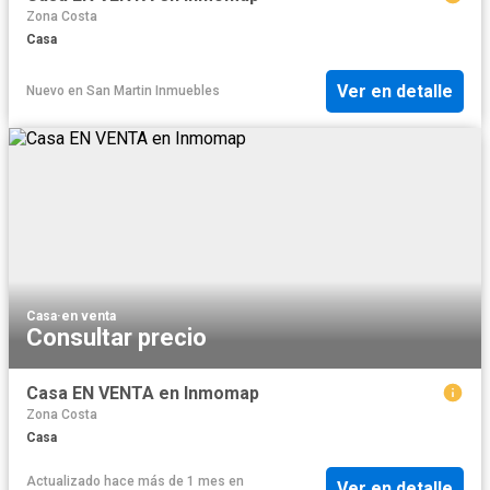
Zona Costa
Casa
Ver en detalle
Nuevo
en
San Martin Inmuebles
Casa
·
en venta
Consultar precio
Casa EN VENTA en Inmomap
Zona Costa
Casa
Actualizado hace más de 1 mes
en
Ver en detalle