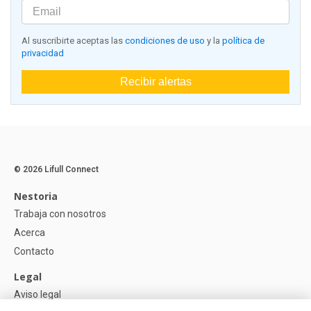
Al suscribirte aceptas las
condiciones de uso
y la
política de
privacidad
Recibir alertas
© 2026 Lifull Connect
Nestoria
Trabaja con nosotros
Acerca
Contacto
Legal
Aviso legal