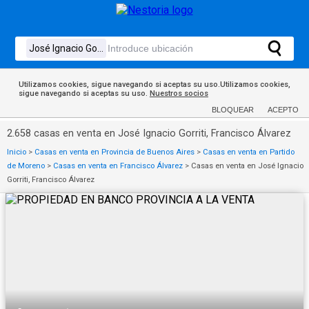
Utilizamos cookies, sigue navegando si aceptas su uso.Utilizamos cookies,
sigue navegando si aceptas su uso.
Nuestros socios
BLOQUEAR
ACEPTO
2.658 casas en venta en José Ignacio Gorriti, Francisco Álvarez
Inicio
>
Casas en venta en Provincia de Buenos Aires
>
Casas en venta en Partido
de Moreno
>
Casas en venta en Francisco Álvarez
>
Casas en venta en José Ignacio
Gorriti, Francisco Álvarez