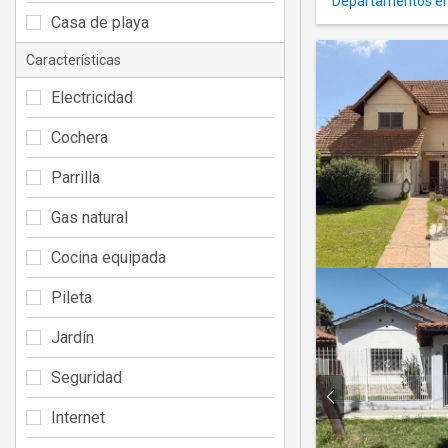
Departamentos en 
Casa de playa
Características
Electricidad
Cochera
Parrilla
Gas natural
Cocina equipada
Pileta
Jardín
Seguridad
Internet