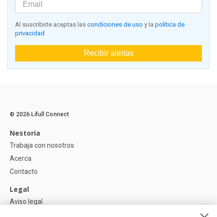
Al suscribirte aceptas las
condiciones de uso
y la
política de
privacidad
Recibir alertas
© 2026 Lifull Connect
Nestoria
Trabaja con nosotros
Acerca
Contacto
Legal
Aviso legal
Política de Privacidad