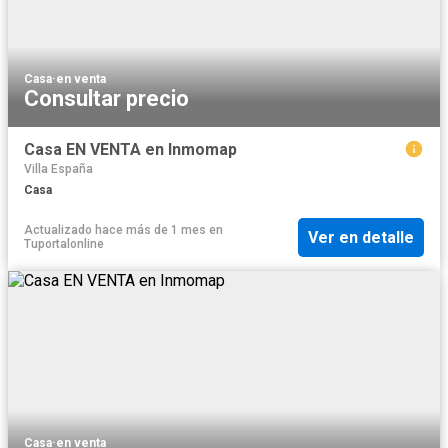
Casa
·
en venta
Consultar precio
Casa EN VENTA en Inmomap
Villa España
Casa
Actualizado hace más de 1 mes
en
Ver en detalle
Tuportalonline
Casa
·
en venta