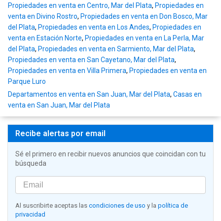
Propiedades en venta en Centro, Mar del Plata
,
Propiedades en
venta en Divino Rostro
,
Propiedades en venta en Don Bosco, Mar
del Plata
,
Propiedades en venta en Los Andes
,
Propiedades en
venta en Estación Norte
,
Propiedades en venta en La Perla, Mar
del Plata
,
Propiedades en venta en Sarmiento, Mar del Plata
,
Propiedades en venta en San Cayetano, Mar del Plata
,
Propiedades en venta en Villa Primera
,
Propiedades en venta en
Parque Luro
Departamentos en venta en San Juan, Mar del Plata
,
Casas en
venta en San Juan, Mar del Plata
Recibe alertas por email
Sé el primero en recibir nuevos anuncios que coincidan con tu
búsqueda
Al suscribirte aceptas las
condiciones de uso
y la
política de
privacidad