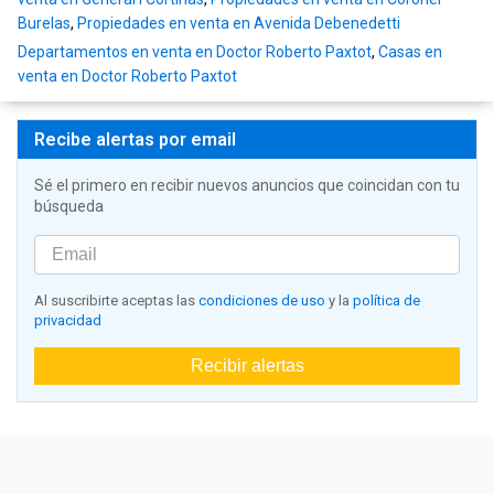
Burelas
,
Propiedades en venta en Avenida Debenedetti
Departamentos en venta en Doctor Roberto Paxtot
,
Casas en
venta en Doctor Roberto Paxtot
Recibe alertas por email
Sé el primero en recibir nuevos anuncios que coincidan con tu
búsqueda
Al suscribirte aceptas las
condiciones de uso
y la
política de
privacidad
Recibir alertas