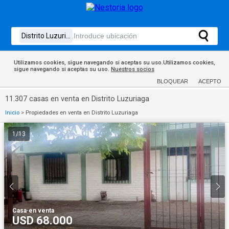
Utilizamos cookies, sigue navegando si aceptas su uso.Utilizamos cookies,
sigue navegando si aceptas su uso.
Nuestros socios
BLOQUEAR
ACEPTO
11.307 casas en venta en Distrito Luzuriaga
Inicio
>
Propiedades en venta en Distrito Luzuriaga
1
/
13
Casa
·
en venta
USD 68.000