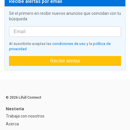
Recibe alertas por email
Sé el primero en recibir nuevos anuncios que coincidan con tu
búsqueda
Al suscribirte aceptas las
condiciones de uso
y la
política de
privacidad
Recibir alertas
© 2026 Lifull Connect
Nestoria
Trabaja con nosotros
Acerca