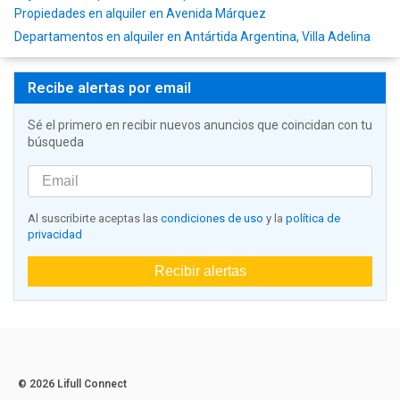
Propiedades en alquiler en Avenida Márquez
Departamentos en alquiler en Antártida Argentina, Villa Adelina
Recibe alertas por email
Sé el primero en recibir nuevos anuncios que coincidan con tu
búsqueda
Al suscribirte aceptas las
condiciones de uso
y la
política de
privacidad
Recibir alertas
© 2026 Lifull Connect