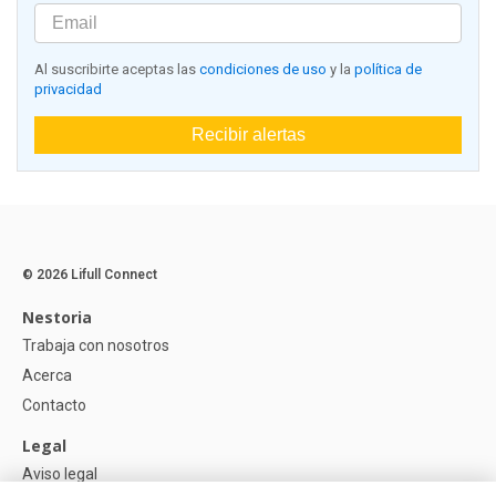
Al suscribirte aceptas las
condiciones de uso
y la
política de
privacidad
Recibir alertas
© 2026 Lifull Connect
Nestoria
Trabaja con nosotros
Acerca
Contacto
Legal
Aviso legal