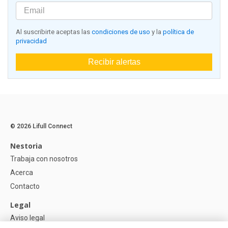
Al suscribirte aceptas las
condiciones de uso
y la
política de
privacidad
Recibir alertas
© 2026 Lifull Connect
Nestoria
Trabaja con nosotros
Acerca
Contacto
Legal
Aviso legal