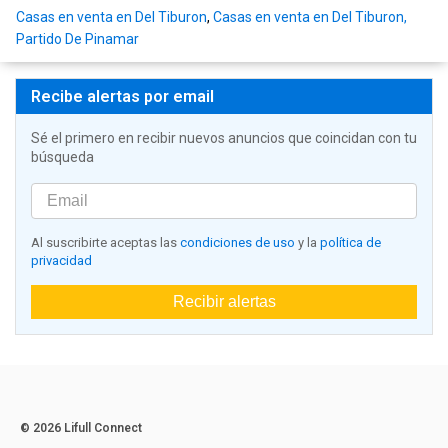
Casas en venta en Del Tiburon
,
Casas en venta en Del Tiburon,
Partido De Pinamar
Recibe alertas por email
Sé el primero en recibir nuevos anuncios que coincidan con tu
búsqueda
Al suscribirte aceptas las
condiciones de uso
y la
política de
privacidad
Recibir alertas
© 2026 Lifull Connect