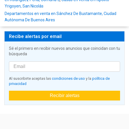
Yrigoyen, San Nicolás
Departamentos en venta en Sánchez De Bustamante, Ciudad
Autónoma De Buenos Aires
Recibe alertas por email
Sé el primero en recibir nuevos anuncios que coincidan con tu
búsqueda
Al suscribirte aceptas las
condiciones de uso
y la
política de
privacidad
Recibir alertas