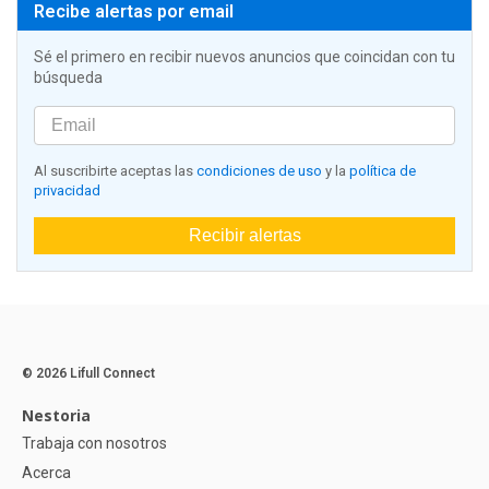
Recibe alertas por email
Sé el primero en recibir nuevos anuncios que coincidan con tu
búsqueda
Al suscribirte aceptas las
condiciones de uso
y la
política de
privacidad
Recibir alertas
© 2026 Lifull Connect
Nestoria
Trabaja con nosotros
Acerca