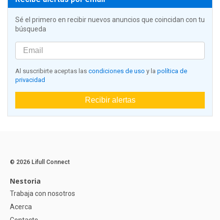
Sé el primero en recibir nuevos anuncios que coincidan con tu
búsqueda
Al suscribirte aceptas las
condiciones de uso
y la
política de
privacidad
Recibir alertas
© 2026 Lifull Connect
Nestoria
Trabaja con nosotros
Acerca