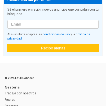
Sé el primero en recibir nuevos anuncios que coincidan con tu
búsqueda
Al suscribirte aceptas las
condiciones de uso
y la
política de
privacidad
Recibir alertas
© 2026 Lifull Connect
Nestoria
Trabaja con nosotros
Acerca