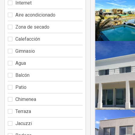
Internet
Aire acondicionado
Zona de secado
Calefacción
Gimnasio
Agua
Balcón
Patio
Chimenea
Terraza
Jacuzzi