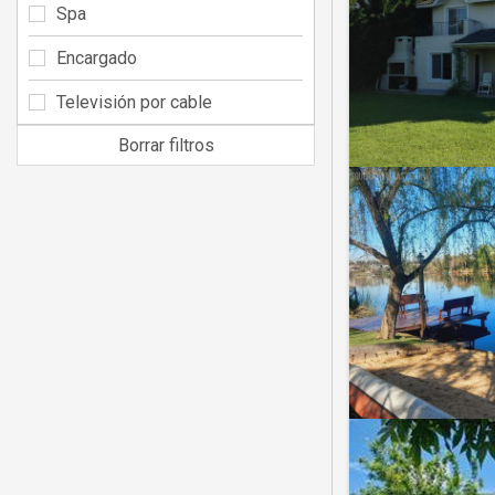
Spa
Encargado
Televisión por cable
Borrar filtros