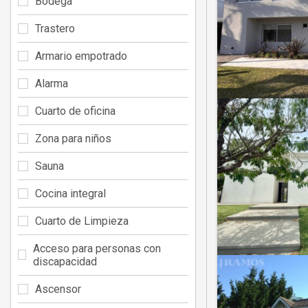
Bodega
Trastero
Armario empotrado
Alarma
Cuarto de oficina
Zona para niños
Sauna
Cocina integral
Cuarto de Limpieza
Acceso para personas con
discapacidad
Ascensor