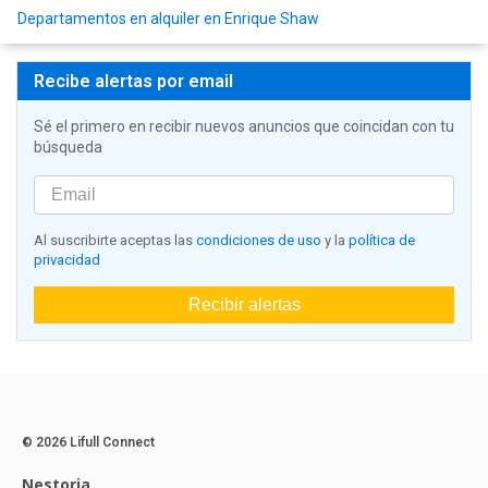
Departamentos en alquiler en Enrique Shaw
Recibe alertas por email
Sé el primero en recibir nuevos anuncios que coincidan con tu
búsqueda
Al suscribirte aceptas las
condiciones de uso
y la
política de
privacidad
Recibir alertas
© 2026 Lifull Connect
Nestoria