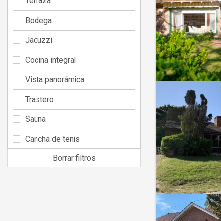
Terraza
Bodega
Jacuzzi
Cocina integral
Vista panorámica
Trastero
Sauna
Cancha de tenis
Borrar filtros